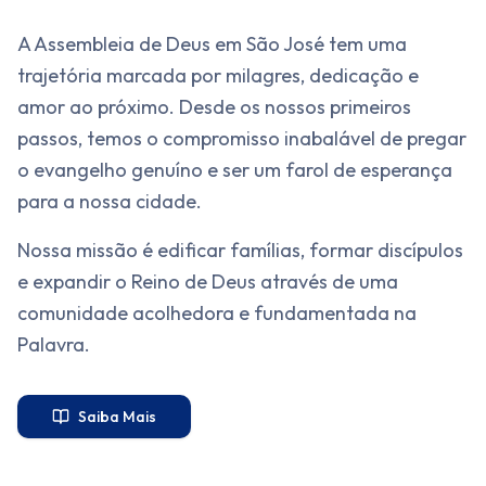
A Assembleia de Deus em São José tem uma
trajetória marcada por milagres, dedicação e
amor ao próximo. Desde os nossos primeiros
passos, temos o compromisso inabalável de pregar
o evangelho genuíno e ser um farol de esperança
para a nossa cidade.
Nossa missão é edificar famílias, formar discípulos
e expandir o Reino de Deus através de uma
comunidade acolhedora e fundamentada na
Palavra.
Saiba Mais