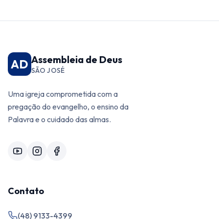
Assembleia de Deus
AD
SÃO JOSÉ
Uma igreja comprometida com a
pregação do evangelho, o ensino da
Palavra e o cuidado das almas.
Contato
(48) 9133-4399