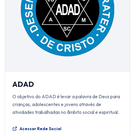
ADAD
O objetivo do ADAD é levar a palavra de Deus para
crianças, adolescentes e jovens através de
atividades trabalhadas no âmbito social e espiritual.
Acessar Rede Social