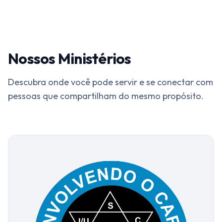
Nossos Ministérios
Descubra onde você pode servir e se conectar com
pessoas que compartilham do mesmo propósito.