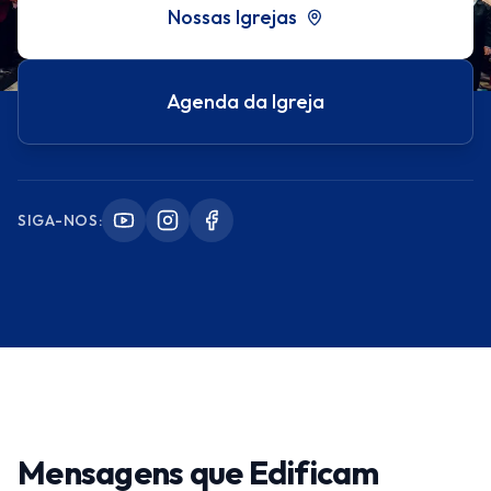
Nossas Igrejas
Agenda da Igreja
SIGA-NOS:
Mensagens que Edificam