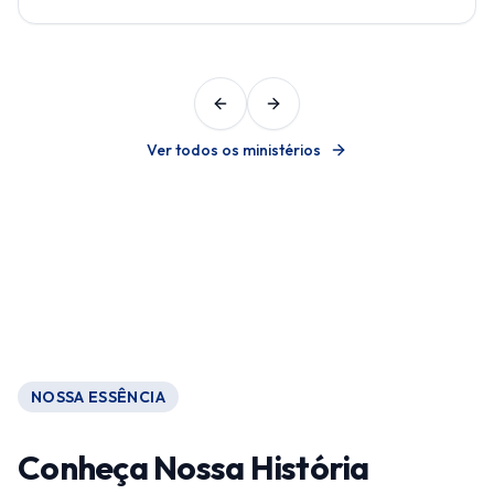
Previous slide
Next slide
Ver todos os ministérios
NOSSA ESSÊNCIA
Conheça Nossa História