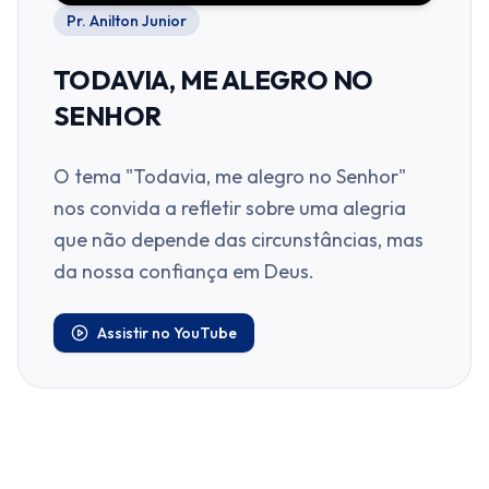
Pr. Anilton Junior
TODAVIA, ME ALEGRO NO
SENHOR
O tema "Todavia, me alegro no Senhor"
nos convida a refletir sobre uma alegria
que não depende das circunstâncias, mas
da nossa confiança em Deus.
Assistir no YouTube