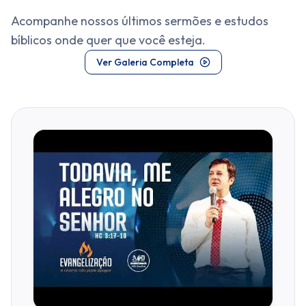
Acompanhe nossos últimos sermões e estudos
bíblicos onde quer que você esteja.
Ver Galeria Completa